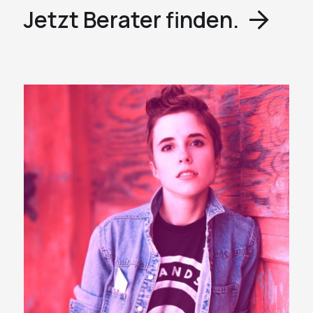
Jetzt Berater finden.