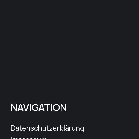
NAVIGATION
Datenschutzerklärung