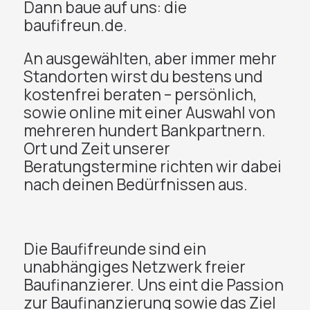
Dann baue auf uns: die
baufifreun.de.
An ausgewählten, aber immer mehr
Standorten wirst du bestens und
kostenfrei beraten – persönlich,
sowie online mit einer Auswahl von
mehreren hundert Bankpartnern.
Ort und Zeit unserer
Beratungstermine richten wir dabei
nach deinen Bedürfnissen aus.
Die Baufifreunde sind ein
unabhängiges Netzwerk freier
Baufinanzierer. Uns eint die Passion
zur Baufinanzierung sowie das Ziel