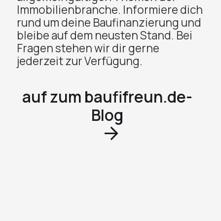
Immobilienbranche. Informiere dich
rund um deine Baufinanzierung und
bleibe auf dem neusten Stand. Bei
Fragen stehen wir dir gerne
jederzeit zur Verfügung.
auf zum baufifreun.de-
Blog
08/01/2026
Interview mit
Oualid Mansou