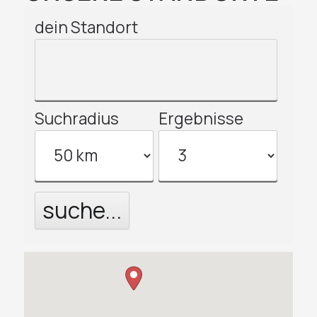
dein Standort
Suchradius
Ergebnisse