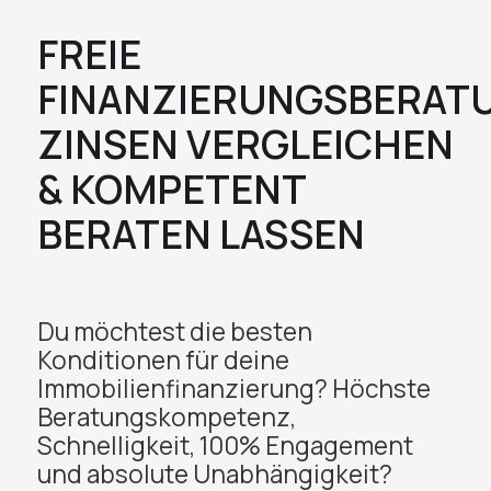
FREIE
FINANZIERUNGSBERAT
ZINSEN VERGLEICHEN
& KOMPETENT
BERATEN LASSEN
Du möchtest die besten
Konditionen für deine
Immobilienfinanzierung? Höchste
Beratungskompetenz,
Schnelligkeit, 100% Engagement
und absolute Unabhängigkeit?