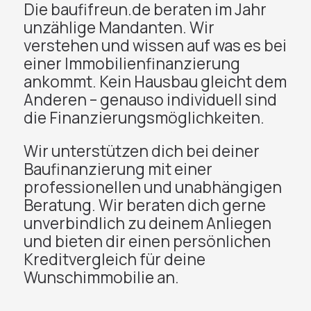
Die baufifreun.de beraten im Jahr
unzählige Mandanten. Wir
verstehen und wissen auf was es bei
einer Immobilienfinanzierung
ankommt. Kein Hausbau gleicht dem
Anderen – genauso individuell sind
die Finanzierungsmöglichkeiten.
Wir unterstützen dich bei deiner
Baufinanzierung mit einer
professionellen und unabhängigen
Beratung. Wir beraten dich gerne
unverbindlich zu deinem Anliegen
und bieten dir einen persönlichen
Kreditvergleich für deine
Wunschimmobilie an.