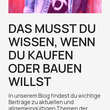
DAS MUSST DU
WISSEN, WENN
DU KAUFEN
ODER BAUEN
WILLST
In unserem Blog findest du wichtige
Beiträge zu aktuellen und
allgemeingültigen Themen der