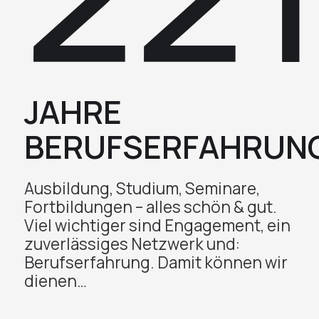
JAHRE
BERUFSERFAHRUN
Ausbildung, Studium, Seminare,
Fortbildungen – alles schön & gut.
Viel wichtiger sind Engagement, ein
zuverlässiges Netzwerk und:
Berufserfahrung. Damit können wir
dienen…