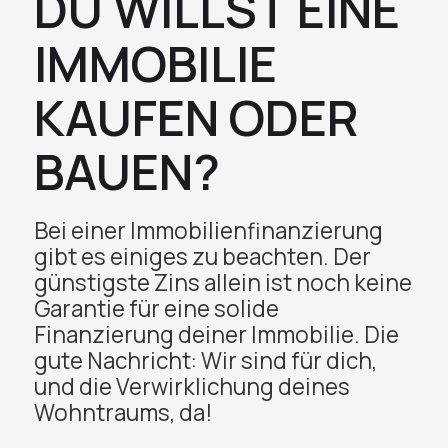
DU WILLST EINE
IMMOBILIE
KAUFEN ODER
BAUEN?
Bei einer Immobilienfinanzierung
gibt es einiges zu beachten. Der
günstigste Zins allein ist noch keine
Garantie für eine solide
Finanzierung deiner Immobilie. Die
gute Nachricht: Wir sind für dich,
und die Verwirklichung deines
Wohntraums, da!