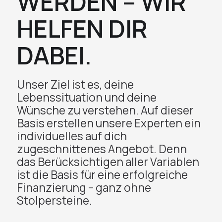
WERDEN – WIR
HELFEN DIR
DABEI.
Unser Ziel ist es, deine
Lebenssituation und deine
Wünsche zu verstehen. Auf dieser
Basis erstellen unsere Experten ein
individuelles auf dich
zugeschnittenes Angebot. Denn
das Berücksichtigen aller Variablen
ist die Basis für eine erfolgreiche
Finanzierung – ganz ohne
Stolpersteine.